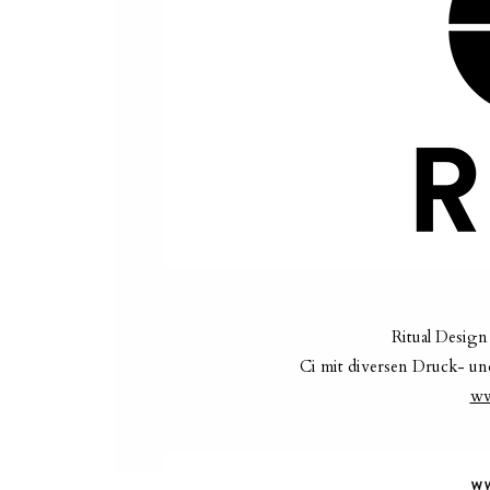
Ritual Design
Ci mit diversen Druck- u
ww