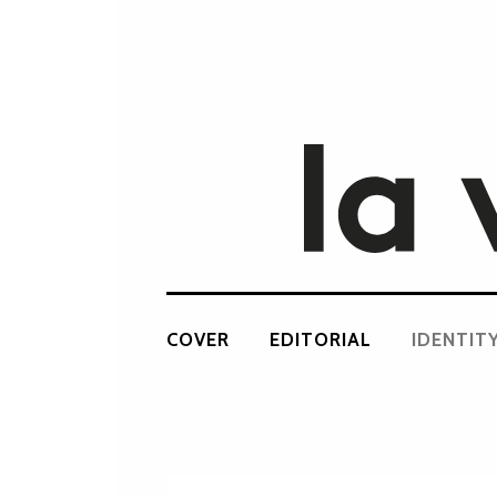
COVER
EDITORIAL
IDENTIT