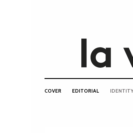
COVER
EDITORIAL
IDENTIT