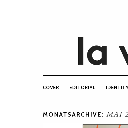
COVER
EDITORIAL
IDENTIT
MAI 
MONATSARCHIVE: