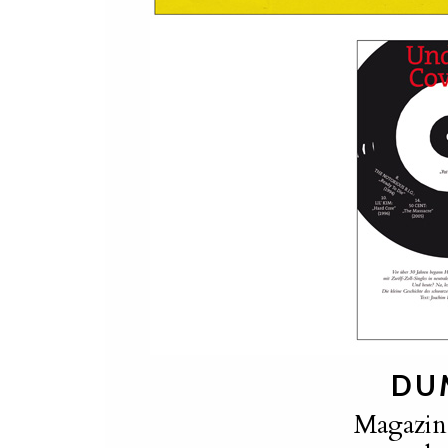
DU
Magazin