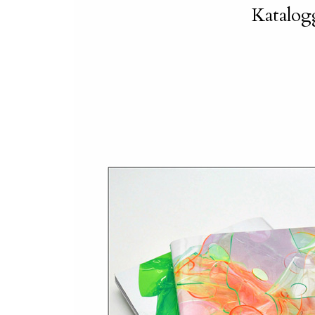
Katalog