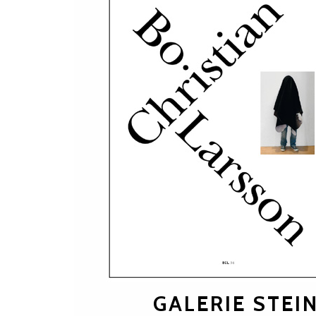
GALERIE STE