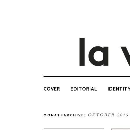
COVER
EDITORIAL
IDENTIT
OKTOBER 2015
MONATSARCHIVE: